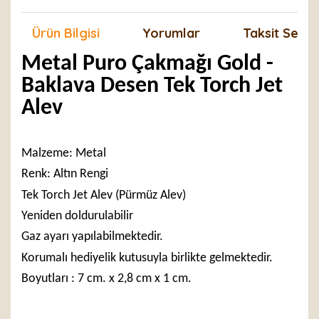
Ürün Bilgisi
Yorumlar
Taksit Seçen
Metal Puro Çakmağı Gold -
Baklava Desen Tek Torch Jet
Alev
Malzeme: Metal
Renk: Altın Rengi
Tek Torch Jet Alev (Pürmüz Alev)
Yeniden doldurulabilir
Gaz ayarı yapılabilmektedir.
Korumalı hediyelik kutusuyla birlikte gelmektedir.
Boyutları : 7 cm. x 2,8 cm x 1 cm.