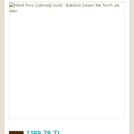
1.189,78 TL