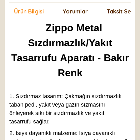
Ürün Bilgisi
Yorumlar
Taksit Seçen
Zippo Metal
Sızdırmazlık/Yakıt
Tasarrufu Aparatı - Bakır
Renk
1. Sızdırmaz tasarım: Çakmağın sızdırmazlık
taban pedi, yakıt veya gazın sızmasını
önleyerek sıkı bir sızdırmazlık ve yakıt
tasarrufu sağlar.
2. Isıya dayanıklı malzeme: Isıya dayanıklı