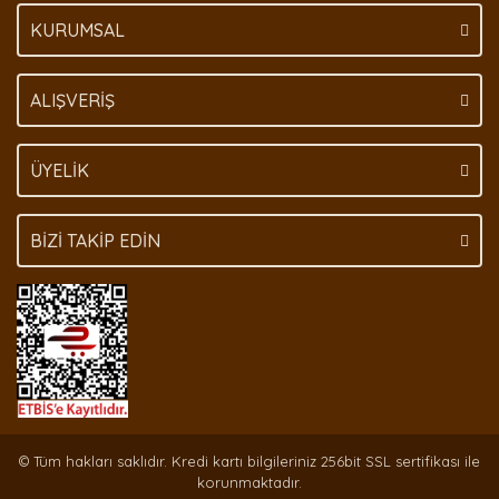
KURUMSAL
Gönder
ALIŞVERİŞ
ÜYELİK
BİZİ TAKİP EDİN
© Tüm hakları saklıdır. Kredi kartı bilgileriniz 256bit SSL sertifikası ile
korunmaktadır.