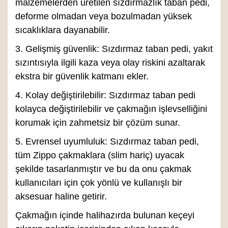
malzemelerden üretilen sızdırmazlık taban pedi,
deforme olmadan veya bozulmadan yüksek
sıcaklıklara dayanabilir.
3. Gelişmiş güvenlik: Sızdırmaz taban pedi, yakıt
sızıntısıyla ilgili kaza veya olay riskini azaltarak
ekstra bir güvenlik katmanı ekler.
4. Kolay değiştirilebilir: Sızdırmaz taban pedi
kolayca değiştirilebilir ve çakmağın işlevselliğini
korumak için zahmetsiz bir çözüm sunar.
5. Evrensel uyumluluk: Sızdırmaz taban pedi,
tüm Zippo çakmaklara (slim hariç) uyacak
şekilde tasarlanmıştır ve bu da onu çakmak
kullanıcıları için çok yönlü ve kullanışlı bir
aksesuar haline getirir.
Çakmağın içinde halihazırda bulunan keçeyi