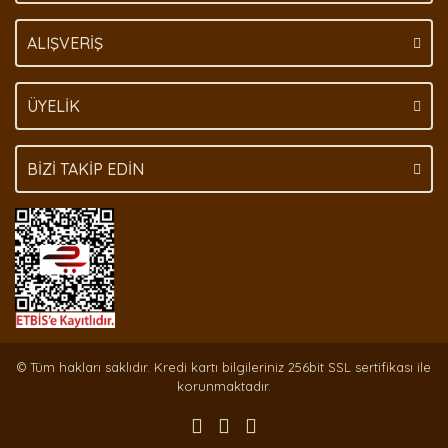
Gönder
ALIŞVERİŞ
ÜYELİK
BİZİ TAKİP EDİN
© Tüm hakları saklıdır. Kredi kartı bilgileriniz 256bit SSL sertifikası ile
korunmaktadır.