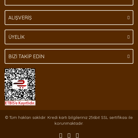
Gönder
ALIŞVERİŞ
ÜYELİK
BİZİ TAKİP EDİN
© Tüm hakları saklıdır. Kredi kartı bilgileriniz 256bit SSL sertifikası ile
korunmaktadır.