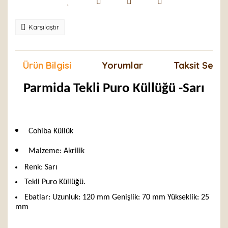
Karşılaştır
Ürün Bilgisi
Yorumlar
Taksit Seçen
Parmida Tekli Puro Küllüğü -Sarı
Cohiba Küllük
Malzeme: Akrilik
Renk: Sarı
Tekli Puro Küllüğü.
Ebatlar: Uzunluk: 120 mm Genişlik: 70 mm Yükseklik: 25
mm