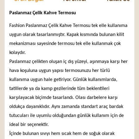
Paslanmaz Çelik Kahve Termosu
Fashion Paslanmaz Çelik Kahve Termosu tek elle kullanıma
uygun olarak tasarlanmıştır. Kapak kısmında bulunan kilit
mekanizması sayesinde termosu tek elle kullanmak çok
kolaydır.
Paslanmaz çelikten oluşan iç dış yüzeyi, aşınmaya karşı her
hava koşuluna uygun yapısı termosunuzu her türlü
kullanıma uygun hale getiriyor. Günlük kullanımlarda,
tatillerde ya da kamp gezilerinde tüm beklentileri
karşılayacak biçimde tasarlandı. Olası darbelere karşı
oldukça dayanıklıdır. Aynı zamanda standart araç bardak
tutucuları ile uyumlu olduğundan günlük kullanım için de
ideal bir seçenektir.
İçinde bulunan sıvıyı hem sıcak hem de soğuk olarak