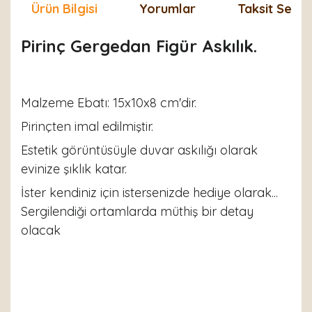
Ürün Bilgisi
Yorumlar
Taksit Seçen
Pirinç Gergedan Figür Askılık.
Malzeme Ebatı: 15x10x8 cm'dir.
Pirinçten imal edilmiştir.
Estetik görüntüsüyle duvar askılığı olarak
evinize şıklık katar.
İster kendiniz için istersenizde hediye olarak...
Sergilendiği ortamlarda müthiş bir detay
olacak