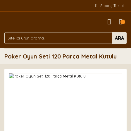
Sipariş Takibi
ARA
Poker Oyun Seti 120 Parça Metal Kutulu