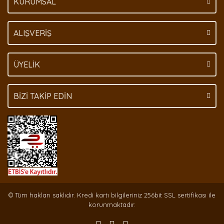
KURUMSAL
Gönder
ALIŞVERİŞ
ÜYELİK
BİZİ TAKİP EDİN
© Tüm hakları saklıdır. Kredi kartı bilgileriniz 256bit SSL sertifikası ile
korunmaktadır.