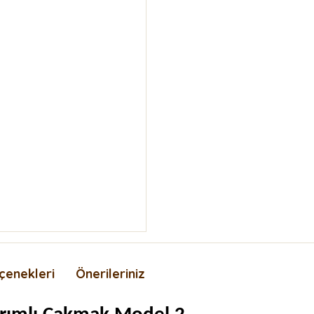
çenekleri
Önerileriniz