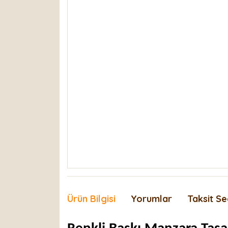
Ürün Bilgisi
Yorumlar
Taksit Se