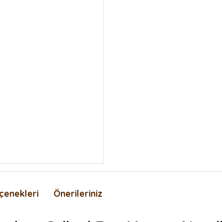
çenekleri
Önerileriniz