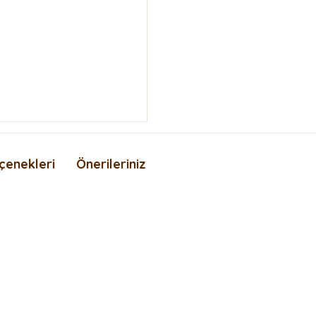
çenekleri
Önerileriniz