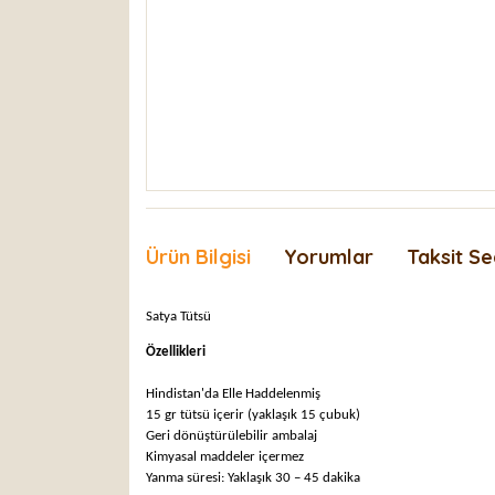
Ürün Bilgisi
Yorumlar
Taksit Se
Satya
Tütsü
Özellikleri
Hindistan'da Elle Haddelenmiş
15 gr tütsü içerir (yaklaşık 15 çubuk)
Geri dönüştürülebilir ambalaj
Kimyasal maddeler içermez
Yanma süresi: Yaklaşık 30 – 45 dakika