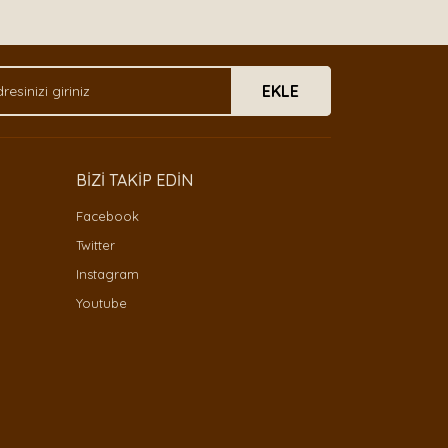
EKLE
BİZİ TAKİP EDİN
Facebook
Twitter
Instagram
Youtube