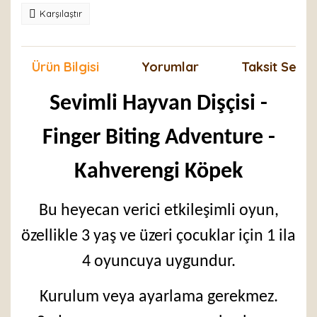
Karşılaştır
Ürün Bilgisi
Yorumlar
Taksit Seçen
Sevimli Hayvan Dişçisi -
Finger Biting Adventure -
Kahverengi Köpek
Bu heyecan verici etkileşimli oyun,
özellikle 3 yaş ve üzeri çocuklar için 1 ila
4 oyuncuya uygundur.
Kurulum veya ayarlama gerekmez.