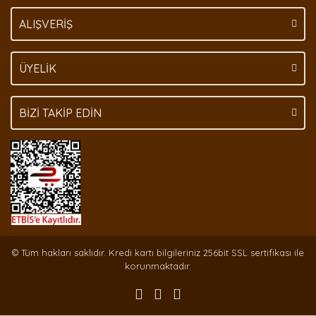
Gönder
ALIŞVERİŞ
ÜYELİK
BİZİ TAKİP EDİN
© Tüm hakları saklıdır. Kredi kartı bilgileriniz 256bit SSL sertifikası ile
korunmaktadır.