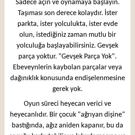
Sadece açın ve oynamaya başlayın.
Taşıması son derece kolaydır. İster
parkta, ister yolculukta, ister evde
olun, istediğiniz zaman mutlu bir
yolculuğa başlayabilirsiniz. Gevşek
parça yoktur. "Gevşek Parça Yok".
Ebeveynlerin kaybolan parçalar veya
dağınıklık konusunda endişelenmesine
gerek yok.
Oyun süreci heyecan verici ve
heyecanlıdır. Bir çocuk "ağrıyan dişine"
bastığında, ağız aniden kapanır, bu da