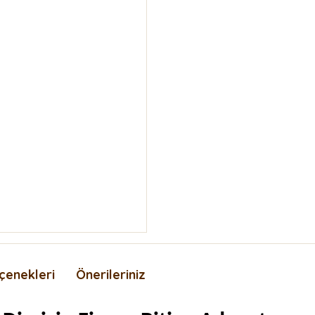
çenekleri
Önerileriniz