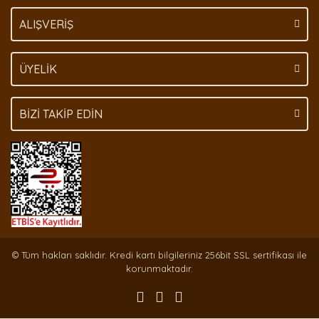
Gönder
ALIŞVERİŞ
ÜYELİK
BİZİ TAKİP EDİN
© Tüm hakları saklıdır. Kredi kartı bilgileriniz 256bit SSL sertifikası ile
korunmaktadır.