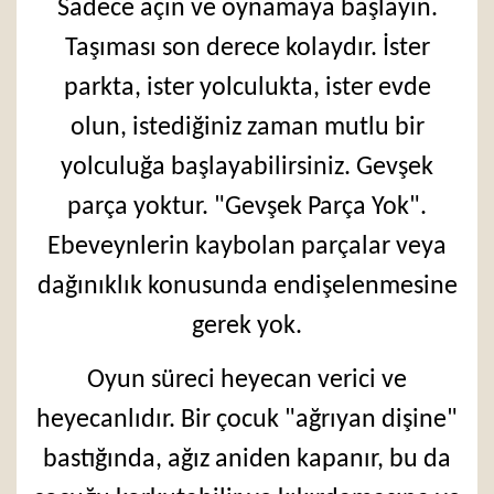
Sadece açın ve oynamaya başlayın.
Taşıması son derece kolaydır. İster
parkta, ister yolculukta, ister evde
olun, istediğiniz zaman mutlu bir
yolculuğa başlayabilirsiniz. Gevşek
parça yoktur. "Gevşek Parça Yok".
Ebeveynlerin kaybolan parçalar veya
dağınıklık konusunda endişelenmesine
gerek yok.
Oyun süreci heyecan verici ve
heyecanlıdır. Bir çocuk "ağrıyan dişine"
bastığında, ağız aniden kapanır, bu da