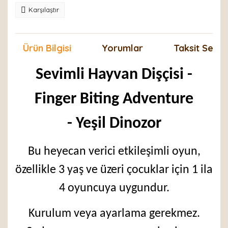
Karşılaştır
Ürün Bilgisi
Yorumlar
Taksit Seçen
Sevimli Hayvan Dişçisi -
Finger Biting Adventure
- Yeşil Dinozor
Bu heyecan verici etkileşimli oyun,
özellikle 3 yaş ve üzeri çocuklar için 1 ila
4 oyuncuya uygundur.
Kurulum veya ayarlama gerekmez.