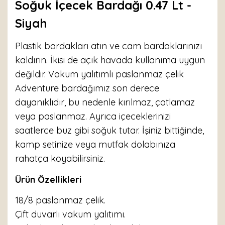
Soğuk İçecek Bardağı 0.47 Lt -
Siyah
Plastik bardakları atın ve cam bardaklarınızı
kaldırın. İkisi de açık havada kullanıma uygun
değildir. Vakum yalıtımlı paslanmaz çelik
Adventure bardağımız son derece
dayanıklıdır, bu nedenle kırılmaz, çatlamaz
veya paslanmaz. Ayrıca içeceklerinizi
saatlerce buz gibi soğuk tutar. İşiniz bittiğinde,
kamp setinize veya mutfak dolabınıza
rahatça koyabilirsiniz.
Ürün Özellikleri
18/8 paslanmaz çelik.
Çift duvarlı vakum yalıtımı.