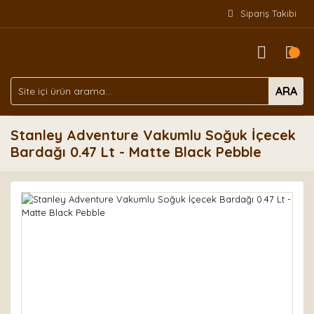
Sipariş Takibi
ARA
Stanley Adventure Vakumlu Soğuk İçecek
Bardağı 0.47 Lt - Matte Black Pebble