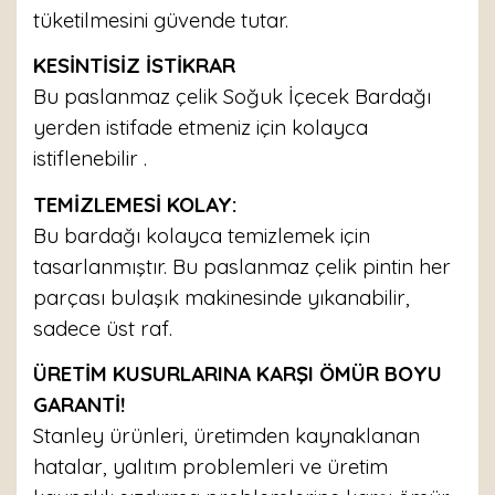
tüketilmesini güvende tutar.
KESİNTİSİZ İSTİKRAR
Bu paslanmaz çelik Soğuk İçecek Bardağı
yerden istifade etmeniz için kolayca
istiflenebilir .
TEMİZLEMESİ KOLAY:
Bu bardağı kolayca temizlemek için
tasarlanmıştır. Bu paslanmaz çelik pintin her
parçası bulaşık makinesinde yıkanabilir,
sadece üst raf.
ÜRETİM KUSURLARINA KARŞI ÖMÜR BOYU
GARANTİ!
Stanley ürünleri, üretimden kaynaklanan
hatalar, yalıtım problemleri ve üretim