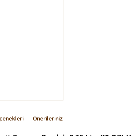
çenekleri
Önerileriniz