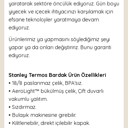
yaratarak sektöre öncülük ediyoruz. Gün boyu
yiyecek ve içecek ihtiyacınızı karşılamak için
efsane teknolojiler yaratmaya devam
ediyoruz.
Ürünlerimiz ya yapmasını söylediğimiz şeyi
yapar ya da onları değiştiririz. Bunu garanti
ediyoruz.
Stanley Termos Bardak Ürün Özellikleri
• 18/8 paslanmaz çelik, BPA'sız.
• AeroLight™ bükülmüş çelik, Çift duvarlı
vakumlu yalıtım.
• Sızdırmaz.
• Bulaşık makinesine girebilir.
• Kilitlenebilir, direkt içilebilir kapak.