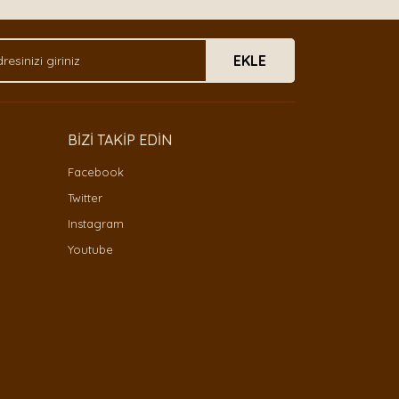
EKLE
BİZİ TAKİP EDİN
Facebook
Twitter
Instagram
Youtube