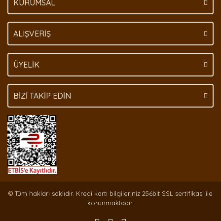
KURUMSAL
Gönder
ALIŞVERİŞ
ÜYELİK
BİZİ TAKİP EDİN
© Tüm hakları saklıdır. Kredi kartı bilgileriniz 256bit SSL sertifikası ile
korunmaktadır.