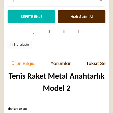
SEPETE EKLE
Hızlı Satın Al
Karşılaştır
Ürün Bilgisi
Yorumlar
Taksit Seçen
Tenis Raket Metal Anahtarlık
Model 2
Ebatlar: 10 cm