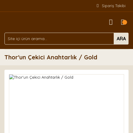
Sipariş Takibi
ARA
Thor'un Çekici Anahtarlık / Gold