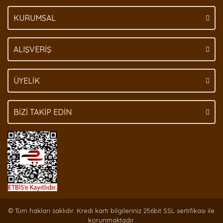
KURUMSAL
Gönder
ALIŞVERİŞ
ÜYELİK
BİZİ TAKİP EDİN
© Tüm hakları saklıdır. Kredi kartı bilgileriniz 256bit SSL sertifikası ile
korunmaktadır.