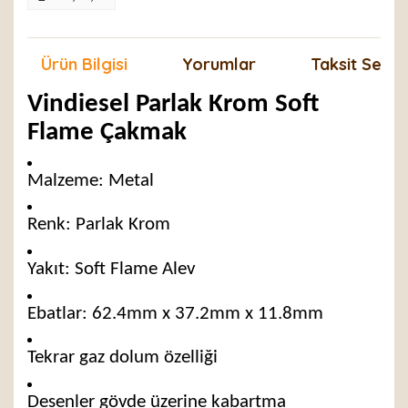
Ürün Bilgisi
Yorumlar
Taksit Seçen
Vindiesel Parlak Krom Soft
Flame Çakmak
Malzeme: Metal
Renk: Parlak Krom
Yakıt: Soft Flame Alev
Ebatlar: 62.4mm x 37.2mm x 11.8mm
Tekrar gaz dolum özelliği
Desenler gövde üzerine kabartma