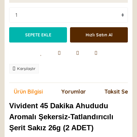
SEPETE EKLE
Hızlı Satın Al
Karşılaştır
Ürün Bilgisi
Yorumlar
Taksit Seçen
Vivident 45 Dakika Ahududu
Aromalı Şekersiz-Tatlandırıcılı
Şerit Sakız 26g (2 ADET)