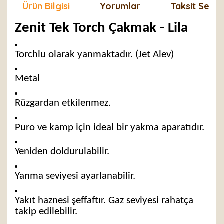
Ürün Bilgisi
Yorumlar
Taksit Seçen
Zenit Tek Torch Çakmak - Lila
Torchlu olarak yanmaktadır. (Jet Alev)
Metal
Rüzgardan etkilenmez.
Puro ve kamp için ideal bir yakma aparatıdır.
Yeniden doldurulabilir.
Yanma seviyesi ayarlanabilir.
Yakıt haznesi şeffaftır. Gaz seviyesi rahatça
takip edilebilir.