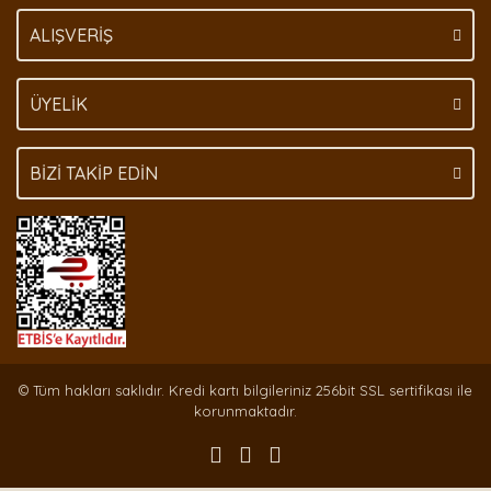
Gönder
ALIŞVERİŞ
ÜYELİK
BİZİ TAKİP EDİN
© Tüm hakları saklıdır. Kredi kartı bilgileriniz 256bit SSL sertifikası ile
korunmaktadır.