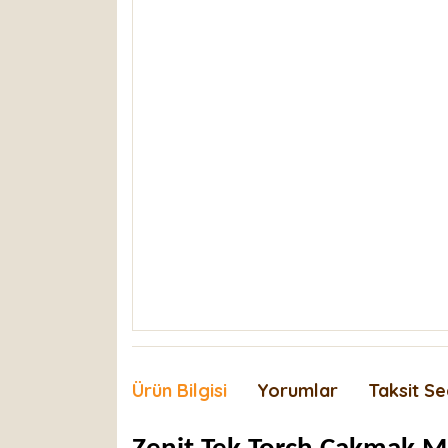
Ürün Bilgisi
Yorumlar
Taksit Se