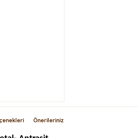
çenekleri
Önerileriniz