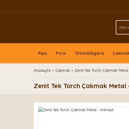
Pipo
Puro
Tütün&Sigara
Çakma
Anasayfa
Çakmak
Zenit Tek Torch Çakmak Metal -
Zenit Tek Torch Çakmak Metal -