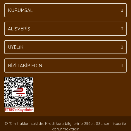
KURUMSAL
Gönder
ALIŞVERİŞ
ÜYELİK
BİZİ TAKİP EDİN
© Tüm hakları saklıdır. Kredi kartı bilgileriniz 256bit SSL sertifikası ile
korunmaktadır.