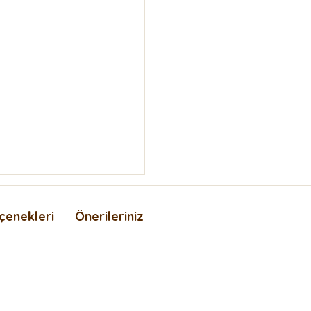
çenekleri
Önerileriniz