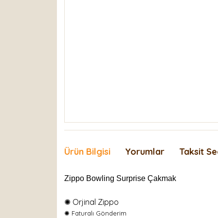
Ürün Bilgisi
Yorumlar
Taksit Se
Zippo Bowling Surprise Çakmak
✺ Orjinal Zippo
✺
Faturalı Gönderim