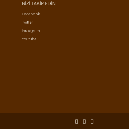
BİZİ TAKİP EDİN
Facebook
Twitter
Instagram
Youtube