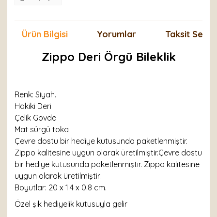
Ürün Bilgisi
Yorumlar
Taksit Seçen
Zippo Deri Örgü Bileklik
Renk: Siyah.
Hakiki Deri
Çelik Gövde
Mat sürgü toka
Çevre dostu bir hediye kutusunda paketlenmiştir.
Zippo kalitesine uygun olarak üretilmiştir.Çevre dostu
bir hediye kutusunda paketlenmiştir. Zippo kalitesine
uygun olarak üretilmiştir.
Boyutlar: 20 x 1.4 x 0.8 cm.
Özel şık hediyelik kutusuyla gelir