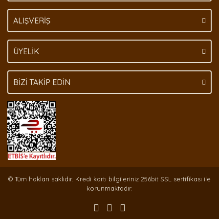
Gönder
ALIŞVERİŞ
ÜYELİK
BİZİ TAKİP EDİN
© Tüm hakları saklıdır. Kredi kartı bilgileriniz 256bit SSL sertifikası ile
korunmaktadır.