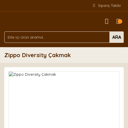
Sipariş Takibi
ARA
Zippo Diversity Çakmak