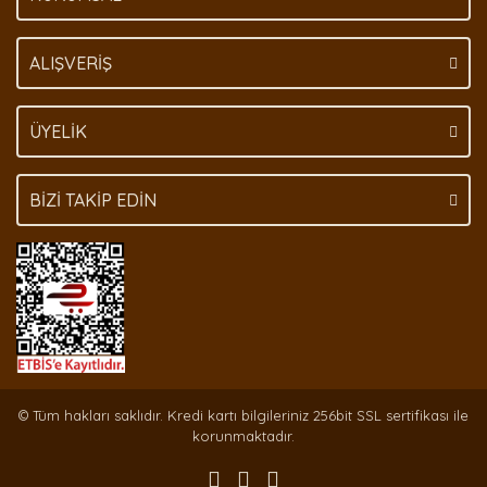
Gönder
ALIŞVERİŞ
ÜYELİK
BİZİ TAKİP EDİN
© Tüm hakları saklıdır. Kredi kartı bilgileriniz 256bit SSL sertifikası ile
korunmaktadır.