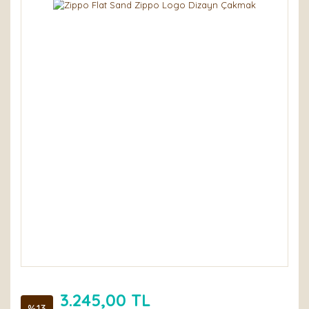
3.245,00 TL
%13