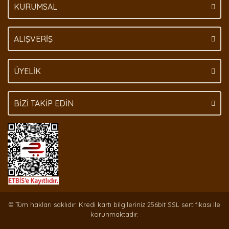
KURUMSAL
Gönder
ALIŞVERİŞ
ÜYELİK
BİZİ TAKİP EDİN
© Tüm hakları saklıdır. Kredi kartı bilgileriniz 256bit SSL sertifikası ile
korunmaktadır.