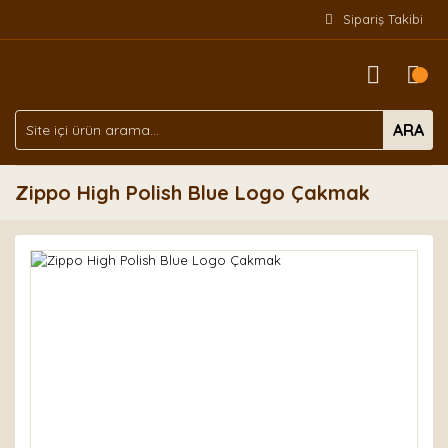
Sipariş Takibi
ARA
Zippo High Polish Blue Logo Çakmak