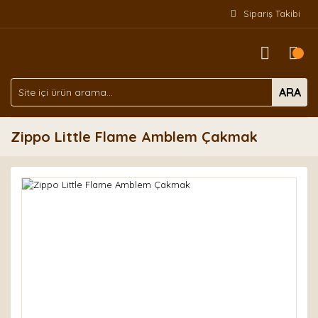
Sipariş Takibi
ARA
Zippo Little Flame Amblem Çakmak