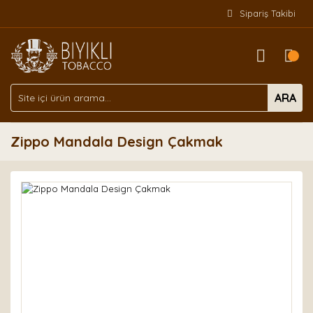
Sipariş Takibi
ARA
Zippo Mandala Design Çakmak