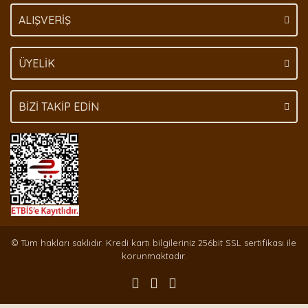
Gönder
ALIŞVERİŞ
ÜYELİK
BİZİ TAKİP EDİN
© Tüm hakları saklıdır. Kredi kartı bilgileriniz 256bit SSL sertifikası ile
korunmaktadır.