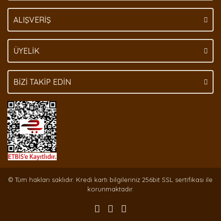
Gönder
ALIŞVERİŞ
ÜYELİK
BİZİ TAKİP EDİN
© Tüm hakları saklıdır. Kredi kartı bilgileriniz 256bit SSL sertifikası ile
korunmaktadır.