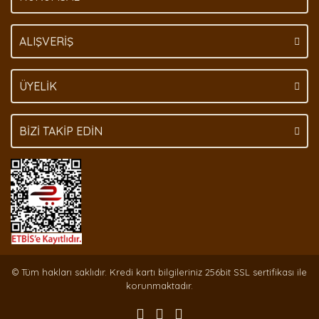
Gönder
ALIŞVERİŞ
ÜYELİK
BİZİ TAKİP EDİN
© Tüm hakları saklıdır. Kredi kartı bilgileriniz 256bit SSL sertifikası ile
korunmaktadır.