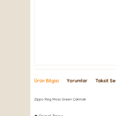
Ürün Bilgisi
Yorumlar
Taksit Se
Zippo Reg Moss Green Çakmak