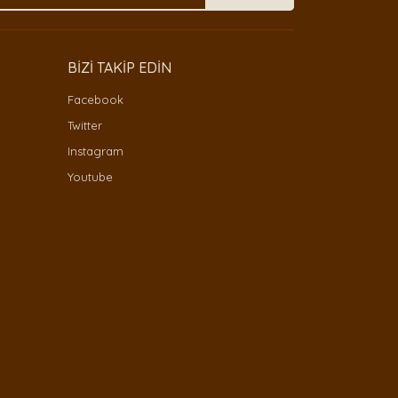
BİZİ TAKİP EDİN
Facebook
Twitter
Instagram
Youtube