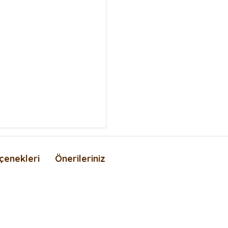
çenekleri
Önerileriniz