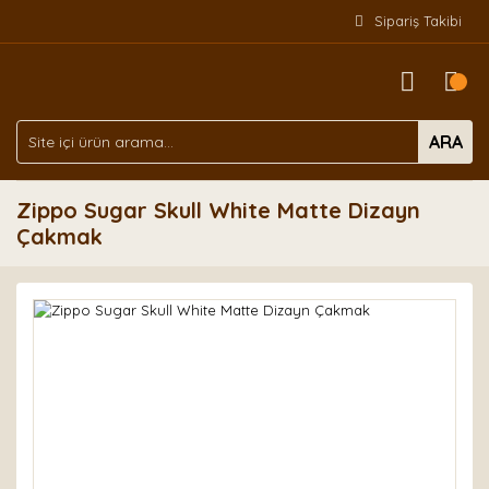
Sipariş Takibi
ARA
Zippo Sugar Skull White Matte Dizayn
Çakmak