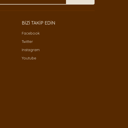
BİZİ TAKİP EDİN
Facebook
Twitter
Instagram
Youtube