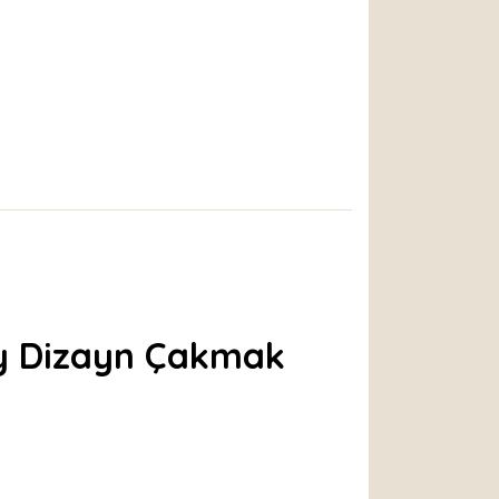
ry Dizayn Çakmak