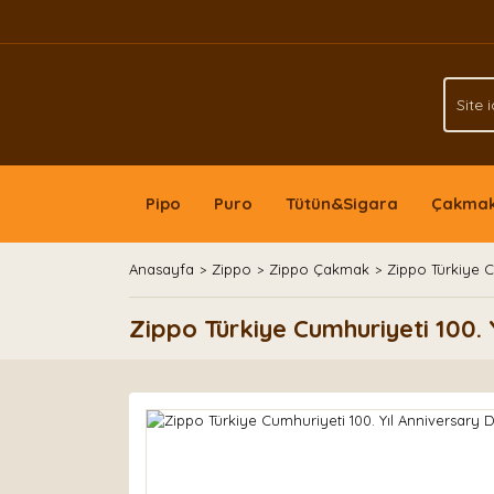
Pipo
Puro
Tütün&Sigara
Çakma
Anasayfa
Zippo
Zippo Çakmak
Zippo Türkiye C
Zippo Türkiye Cumhuriyeti 100.