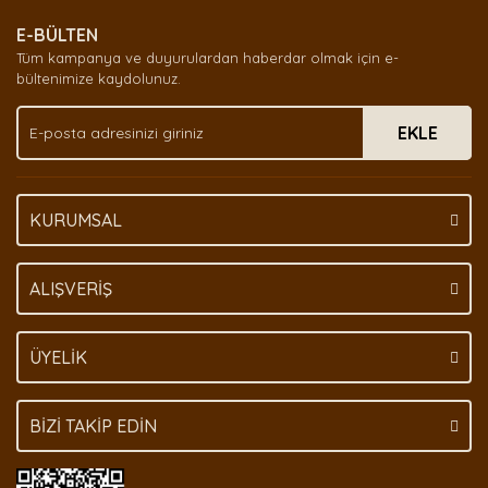
E-BÜLTEN
Tüm kampanya ve duyurulardan haberdar olmak için e-
bültenimize kaydolunuz.
EKLE
KURUMSAL
ALIŞVERİŞ
ÜYELİK
BİZİ TAKİP EDİN