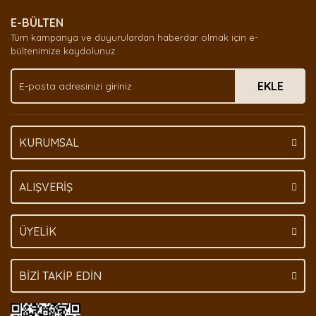
E-BÜLTEN
Tüm kampanya ve duyurulardan haberdar olmak için e-
bültenimize kaydolunuz.
EKLE
KURUMSAL
ALIŞVERİŞ
ÜYELİK
BİZİ TAKİP EDİN