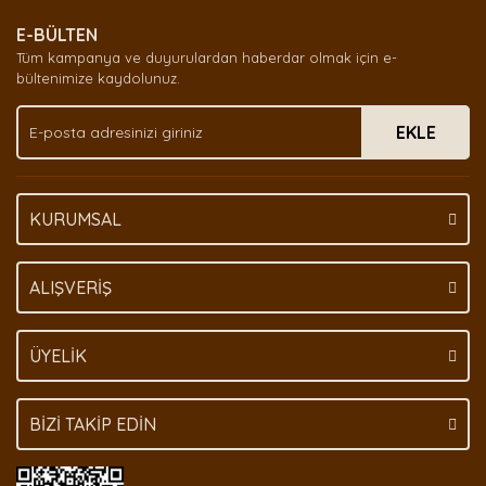
E-BÜLTEN
Tüm kampanya ve duyurulardan haberdar olmak için e-
bültenimize kaydolunuz.
EKLE
KURUMSAL
ALIŞVERİŞ
ÜYELİK
BİZİ TAKİP EDİN