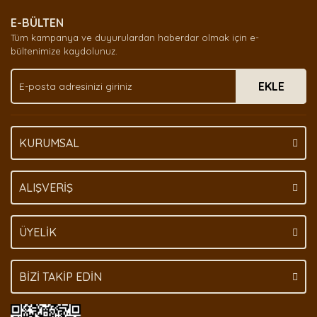
E-BÜLTEN
Tüm kampanya ve duyurulardan haberdar olmak için e-
bültenimize kaydolunuz.
EKLE
KURUMSAL
ALIŞVERİŞ
ÜYELİK
BİZİ TAKİP EDİN