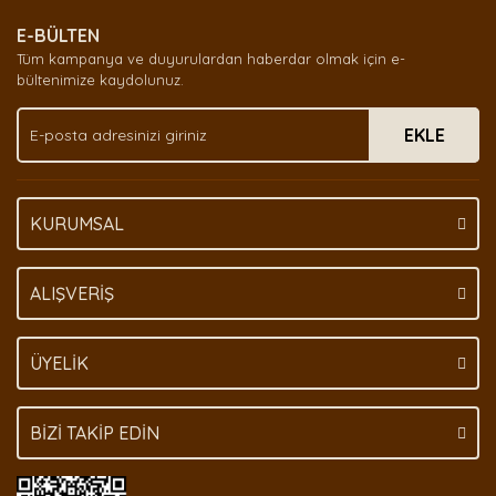
E-BÜLTEN
Tüm kampanya ve duyurulardan haberdar olmak için e-
bültenimize kaydolunuz.
EKLE
KURUMSAL
ALIŞVERİŞ
ÜYELİK
BİZİ TAKİP EDİN