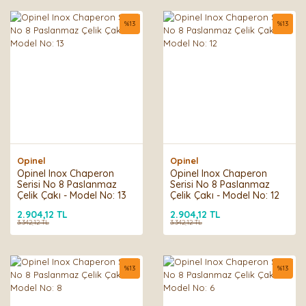
%
13
%
13
Opinel
Opinel
Opinel Inox Chaperon
Opinel Inox Chaperon
Serisi No 8 Paslanmaz
Serisi No 8 Paslanmaz
Çelik Çakı - Model No: 13
Çelik Çakı - Model No: 12
2.904,12 TL
2.904,12 TL
3.342,12 TL
3.342,12 TL
%
13
%
13