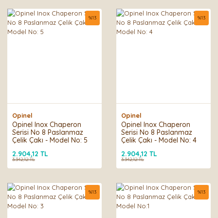
%
13
%
13
Opinel
Opinel
Opinel Inox Chaperon
Opinel Inox Chaperon
Serisi No 8 Paslanmaz
Serisi No 8 Paslanmaz
Çelik Çakı - Model No: 5
Çelik Çakı - Model No: 4
2.904,12 TL
2.904,12 TL
3.342,12 TL
3.342,12 TL
%
13
%
13