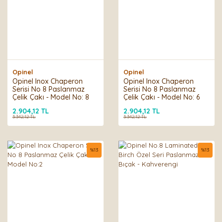
Opinel
Opinel
Opinel Inox Chaperon
Opinel Inox Chaperon
Serisi No 8 Paslanmaz
Serisi No 8 Paslanmaz
Çelik Çakı - Model No: 8
Çelik Çakı - Model No: 6
2.904,12 TL
2.904,12 TL
3.342,12 TL
3.342,12 TL
%
13
%
13