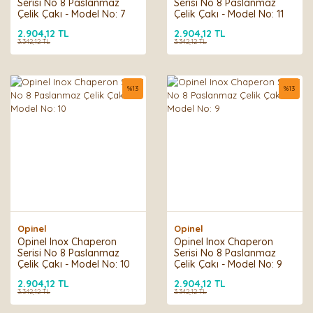
Serisi No 8 Paslanmaz
Serisi No 8 Paslanmaz
Çelik Çakı - Model No: 7
Çelik Çakı - Model No: 11
2.904,12 TL
2.904,12 TL
3.342,12 TL
3.342,12 TL
%
13
%
13
Opinel
Opinel
Opinel Inox Chaperon
Opinel Inox Chaperon
Serisi No 8 Paslanmaz
Serisi No 8 Paslanmaz
Çelik Çakı - Model No: 10
Çelik Çakı - Model No: 9
2.904,12 TL
2.904,12 TL
3.342,12 TL
3.342,12 TL