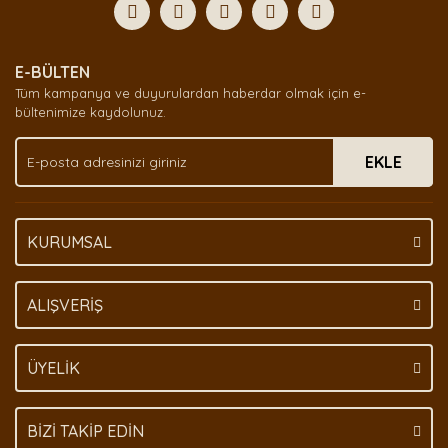
E-BÜLTEN
Tüm kampanya ve duyurulardan haberdar olmak için e-
bültenimize kaydolunuz.
EKLE
KURUMSAL
ALIŞVERİŞ
ÜYELİK
BİZİ TAKİP EDİN