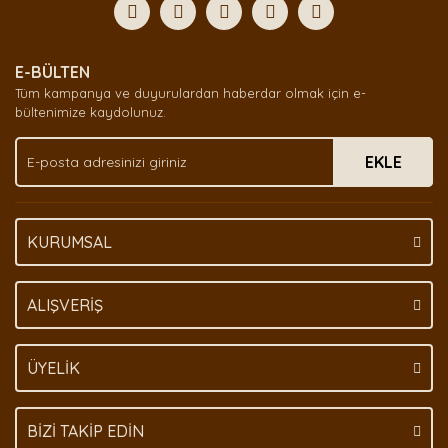
E-BÜLTEN
Tüm kampanya ve duyurulardan haberdar olmak için e-
bültenimize kaydolunuz.
EKLE
KURUMSAL
ALIŞVERİŞ
ÜYELİK
BİZİ TAKİP EDİN