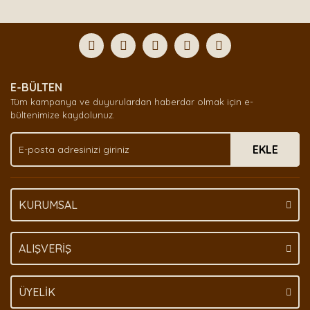
E-BÜLTEN
Tüm kampanya ve duyurulardan haberdar olmak için e-
bültenimize kaydolunuz.
EKLE
KURUMSAL
ALIŞVERİŞ
ÜYELİK