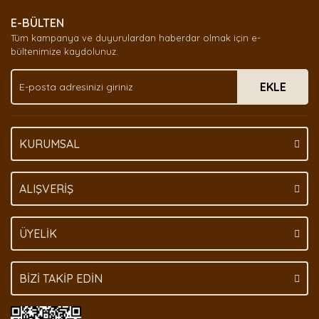
E-BÜLTEN
Tüm kampanya ve duyurulardan haberdar olmak için e-
bültenimize kaydolunuz.
EKLE
KURUMSAL
ALIŞVERİŞ
ÜYELİK
BİZİ TAKİP EDİN